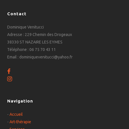
Contact
Dominique Venitucci
Adresse : 229 Chemin des Drogeaux
38330 ST NAZAIRE LES EYMES
Téléphone : 06 75 70 43 11
Email : dominiquevenitucci@yahoo.fr
Navigation
-
Accueil
-
Art-thérapie