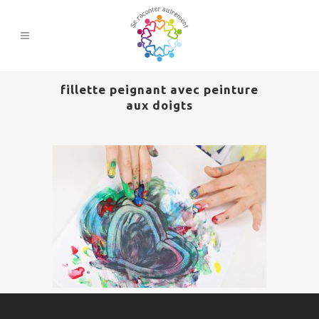
fillette peignant avec peinture
aux doigts