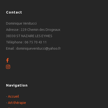
Contact
Dominique Venitucci
Adresse : 229 Chemin des Drogeaux
38330 ST NAZAIRE LES EYMES
Téléphone : 06 75 70 43 11
Email : dominiquevenitucci@yahoo.fr
Navigation
-
Accueil
-
Art-thérapie