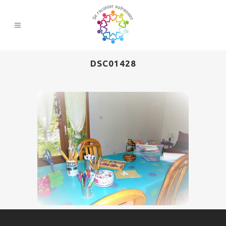
DSC01428