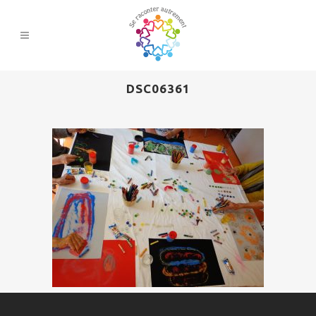
DSC06361