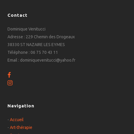
Contact
Dominique Venitucci
Adresse : 229 Chemin des Drogeaux
38330 ST NAZAIRE LES EYMES
Téléphone : 06 75 70 43 11
Email : dominiquevenitucci@yahoo.fr
Navigation
-
Accueil
-
Art-thérapie