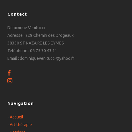
Contact
Dominique Venitucci
Adresse : 229 Chemin des Drogeaux
38330 ST NAZAIRE LES EYMES
Téléphone : 06 75 70 43 11
Email : dominiquevenitucci@yahoo.fr
Navigation
-
Accueil
-
Art-thérapie