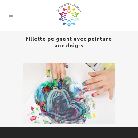
fillette peignant avec peinture
aux doigts