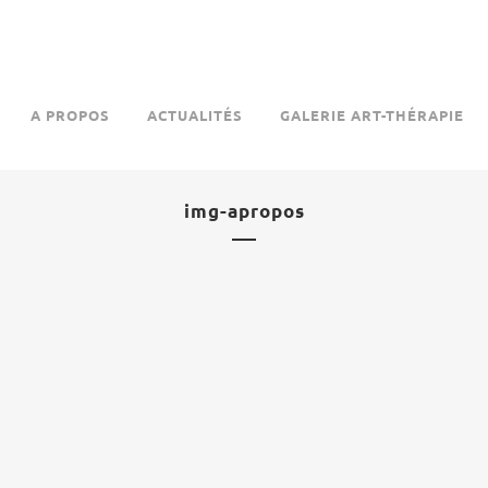
A PROPOS
ACTUALITÉS
GALERIE ART-THÉRAPIE
img-apropos