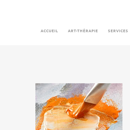
ACCUEIL
ART-THÉRAPIE
SERVICES