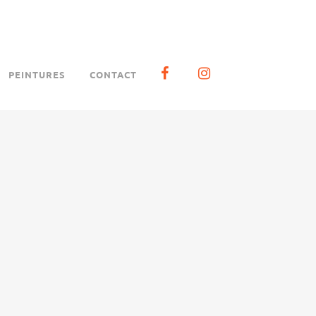
PEINTURES
CONTACT