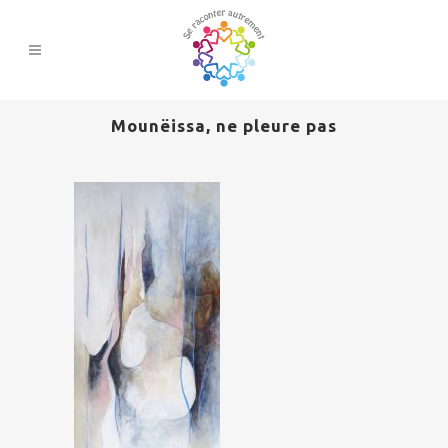
Mounëissa, ne pleure pas