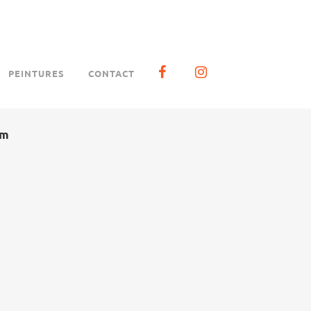
PEINTURES
CONTACT
cm