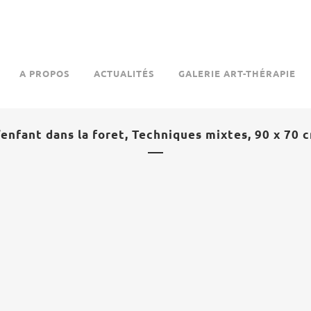
A PROPOS
ACTUALITÉS
GALERIE ART-THÉRAPIE
’enfant dans la foret, Techniques mixtes, 90 x 70 