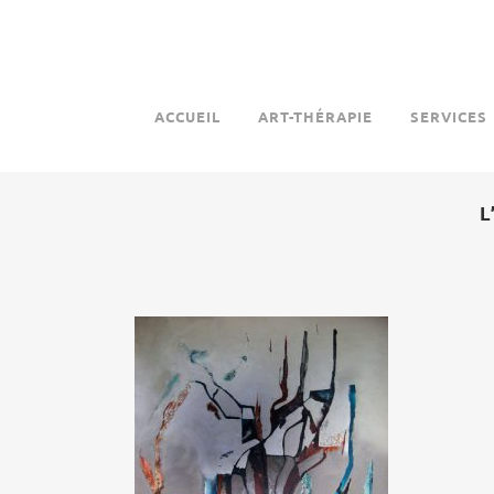
ACCUEIL
ART-THÉRAPIE
SERVICES
L