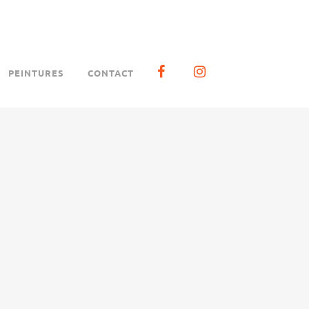
PEINTURES
CONTACT