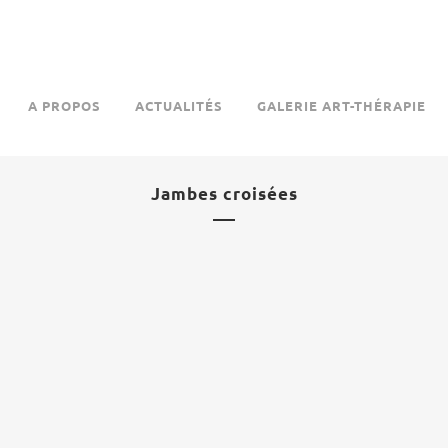
A PROPOS
ACTUALITÉS
GALERIE ART-THÉRAPIE
Jambes croisées