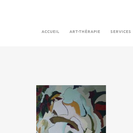
ACCUEIL
ART-THÉRAPIE
SERVICES