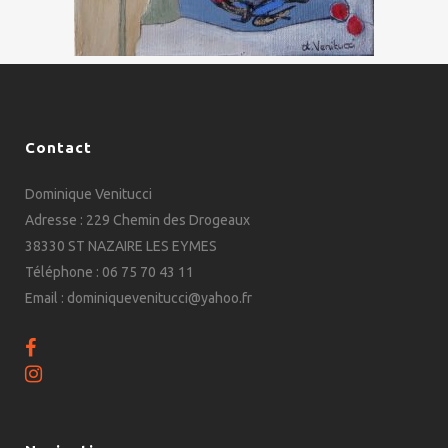
Contact
Dominique Venitucci
Adresse : 229 Chemin des Drogeaux
38330 ST NAZAIRE LES EYMES
Téléphone : 06 75 70 43 11
Email : dominiquevenitucci@yahoo.fr